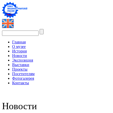
Главная
О музее
История
Новости
Экспозиция
Выставки
Проекты
Посетителям
Фотогалерея
Контакты
Новости