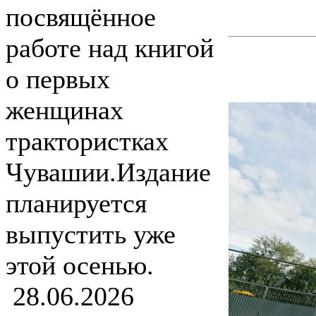
посвящённое
работе над книгой
о первых
женщинах
трактористках
Чувашии.Издание
планируется
выпустить уже
этой осенью.
28.06.2026