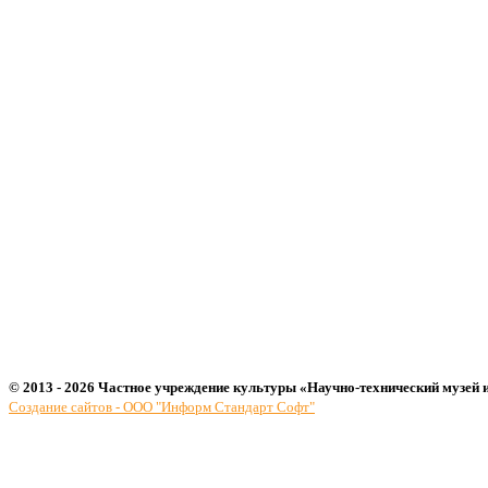
© 2013 - 2026 Частное учреждение культуры «Научно-технический музей 
Создание сайтов - ООО "Информ Стандарт Софт"