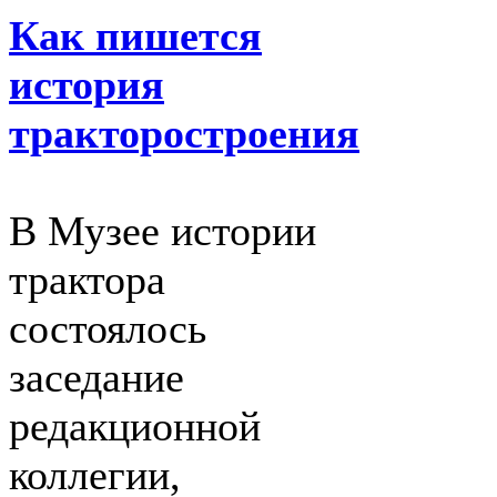
Как пишется
история
тракторостроения
В Музее истории
трактора
состоялось
заседание
редакционной
коллегии,