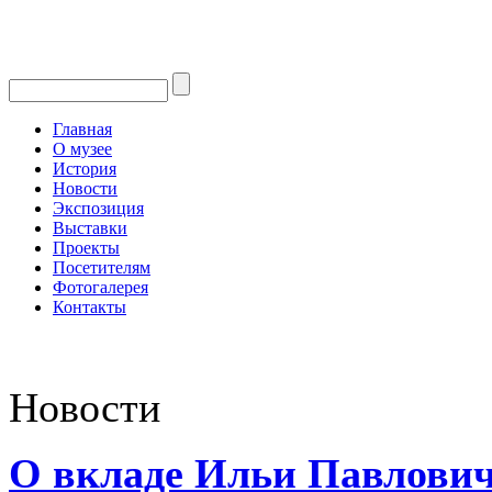
Главная
О музее
История
Новости
Экспозиция
Выставки
Проекты
Посетителям
Фотогалерея
Контакты
Новости
О вкладе Ильи Павлович