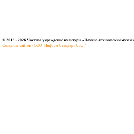
© 2013 - 2026 Частное учреждение культуры «Научно-технический музей 
Создание сайтов - ООО "Информ Стандарт Софт"