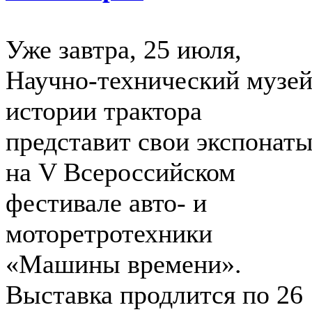
Уже завтра, 25 июля,
Научно-технический музе
истории трактора
представит свои экспонат
на V Всероссийском
фестивале авто- и
моторетротехники
«Машины времени».
Выставка продлится по 26