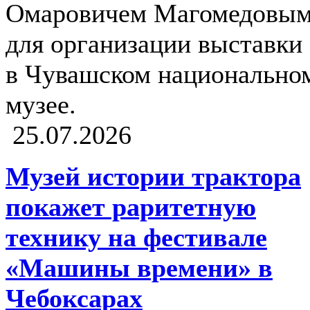
Омаровичем Магомедовы
для организации выставки
в Чувашском национально
музее.
25.07.2026
Музей истории трактора
покажет раритетную
технику на фестивале
«Машины времени» в
Чебоксарах