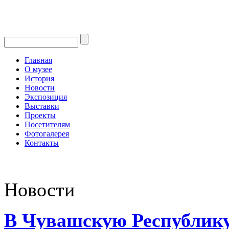
Главная
О музее
История
Новости
Экспозиция
Выставки
Проекты
Посетителям
Фотогалерея
Контакты
Новости
В Чувашскую Республик