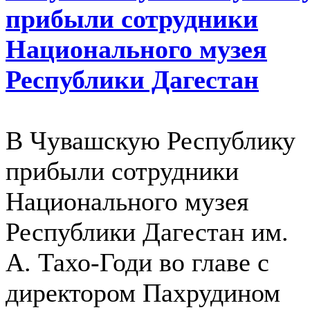
прибыли сотрудники
Национального музея
Республики Дагестан
В Чувашскую Республику
прибыли сотрудники
Национального музея
Республики Дагестан им.
А. Тахо-Годи во главе с
директором Пахрудином