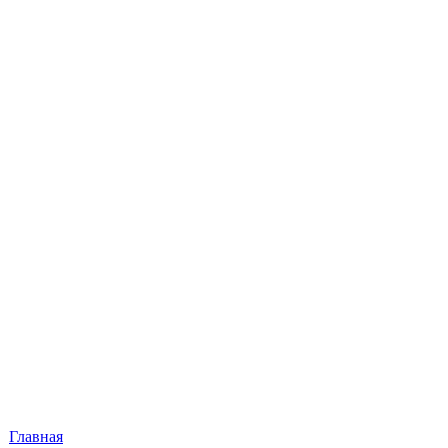
Главная