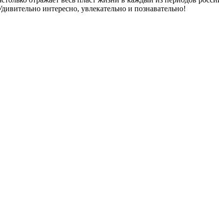
Удивительно интересно, увлекательно и познавательно!