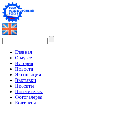
Главная
О музее
История
Новости
Экспозиция
Выставки
Проекты
Посетителям
Фотогалерея
Контакты