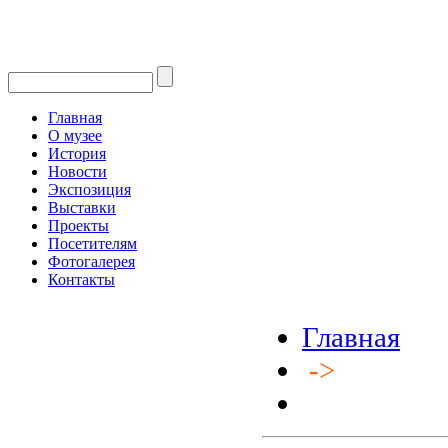
Главная
О музее
История
Новости
Экспозиция
Выставки
Проекты
Посетителям
Фотогалерея
Контакты
Главная
->