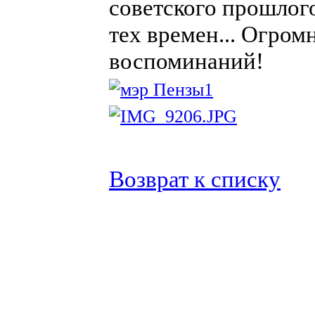
советского прошлог
тех времен... Огром
воспоминаний!
Возврат к списку