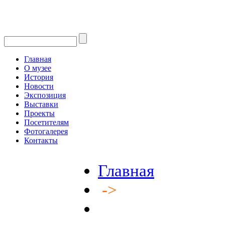
Главная
О музее
История
Новости
Экспозиция
Выставки
Проекты
Посетителям
Фотогалерея
Контакты
Главная
->