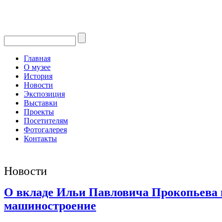
Главная
О музее
История
Новости
Экспозиция
Выставки
Проекты
Посетителям
Фотогалерея
Контакты
Новости
О вкладе Ильи Павловича Прокопьева 
машиностроение