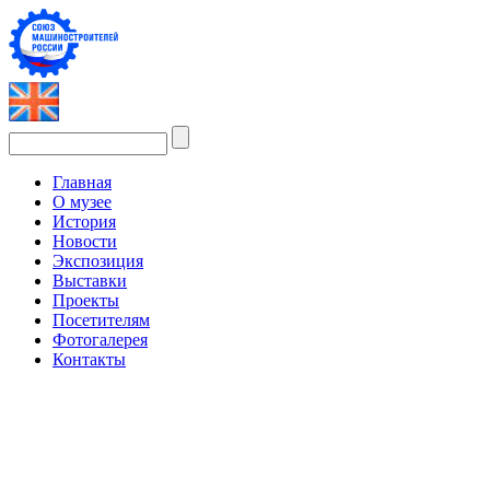
Главная
О музее
История
Новости
Экспозиция
Выставки
Проекты
Посетителям
Фотогалерея
Контакты