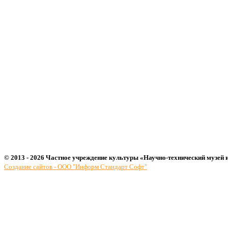
© 2013 - 2026 Частное учреждение культуры «Научно-технический музей 
Создание сайтов - ООО "Информ Стандарт Софт"