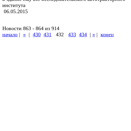
института
06.05.2015
Новости 863 - 864 из 914
начало
|
«
|
430
431
432
433
434
|
»
|
конец