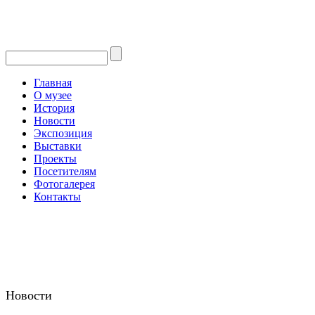
Главная
О музее
История
Новости
Экспозиция
Выставки
Проекты
Посетителям
Фотогалерея
Контакты
Новости