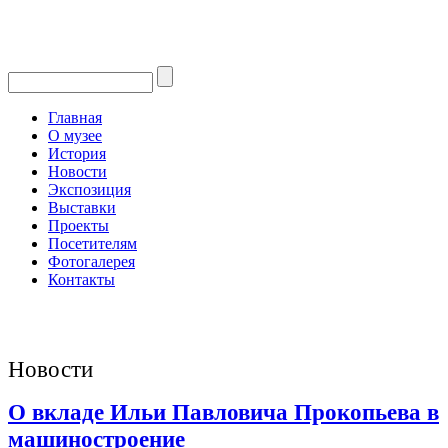
Главная
О музее
История
Новости
Экспозиция
Выставки
Проекты
Посетителям
Фотогалерея
Контакты
Новости
О вкладе Ильи Павловича Прокопьева в
машиностроение