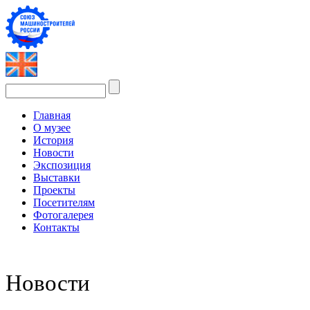
Главная
О музее
История
Новости
Экспозиция
Выставки
Проекты
Посетителям
Фотогалерея
Контакты
Новости