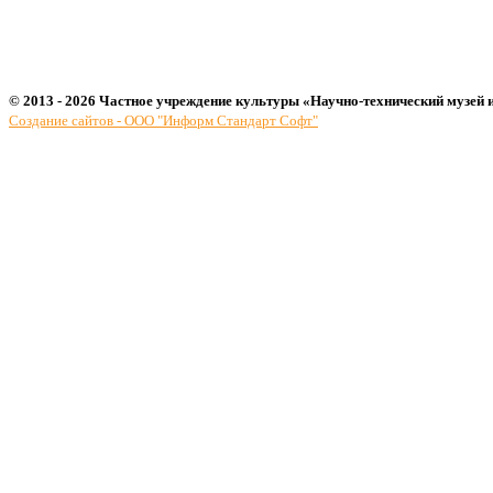
© 2013 - 2026 Частное учреждение культуры «Научно-технический музей 
Создание сайтов - ООО "Информ Стандарт Софт"