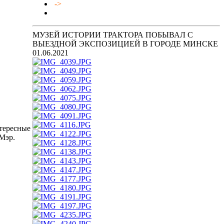
->
МУЗЕЙ ИСТОРИИ ТРАКТОРА ПОБЫВАЛ С
ВЫЕЗДНОЙ ЭКСПОЗИЦИЕЙ В ГОРОДЕ МИНСКЕ
01.06.2021
тересные
Мэр.