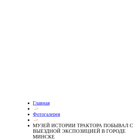
Главная
->
Фотогалерея
->
МУЗЕЙ ИСТОРИИ ТРАКТОРА ПОБЫВАЛ С
ВЫЕЗДНОЙ ЭКСПОЗИЦИЕЙ В ГОРОДЕ
МИНСКЕ