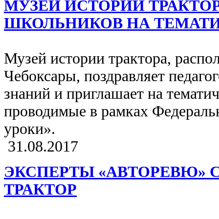
МУЗЕЙ ИСТОРИИ ТРАКТО
ШКОЛЬНИКОВ НА ТЕМАТ
Музей истории трактора, распо
Чебоксары, поздравляет педаго
знаний и приглашает на тематич
проводимые в рамках Федераль
уроки».
31.08.2017
ЭКСПЕРТЫ «АВТОРЕВЮ» 
ТРАКТОР