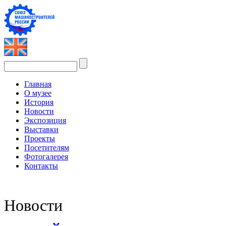
Главная
О музее
История
Новости
Экспозиция
Выставки
Проекты
Посетителям
Фотогалерея
Контакты
Новости