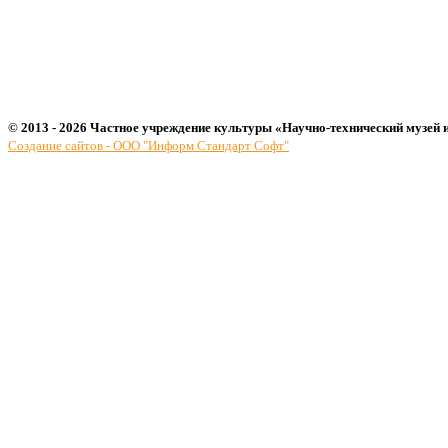
© 2013 - 2026 Частное учреждение культуры «Научно-технический музей 
Создание сайтов - ООО "Информ Стандарт Софт"