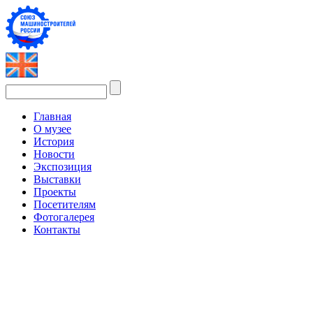
Главная
О музее
История
Новости
Экспозиция
Выставки
Проекты
Посетителям
Фотогалерея
Контакты