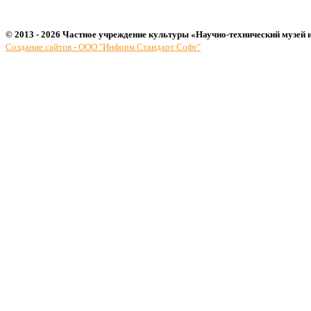
© 2013 - 2026 Частное учреждение культуры «Научно-технический музей 
Создание сайтов - ООО "Информ Стандарт Софт"