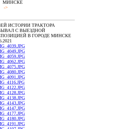
МИНСКЕ
->
ЕЙ ИСТОРИИ ТРАКТОРА
БЫВАЛ С ВЫЕЗДНОЙ
ПОЗИЦИЕЙ В ГОРОДЕ МИНСКЕ
6.2021