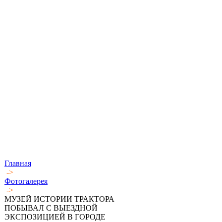
Главная
->
Фотогалерея
->
МУЗЕЙ ИСТОРИИ ТРАКТОРА
ПОБЫВАЛ С ВЫЕЗДНОЙ
ЭКСПОЗИЦИЕЙ В ГОРОДЕ