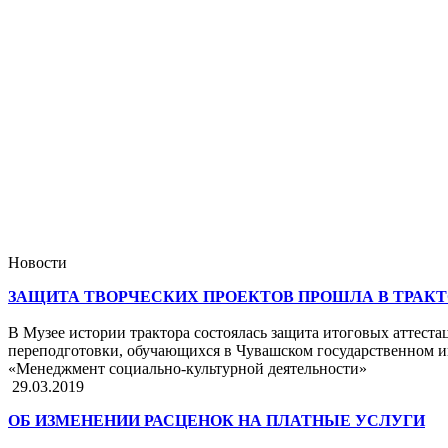
Новости
ЗАЩИТА ТВОРЧЕСКИХ ПРОЕКТОВ ПРОШЛА В ТРАК
В Музее истории трактора состоялась защита итоговых аттес
переподготовки, обучающихся в Чувашском государственном и
«Менеджмент социально-культурной деятельности»
29.03.2019
ОБ ИЗМЕНЕНИИ РАСЦЕНОК НА ПЛАТНЫЕ УСЛУГИ