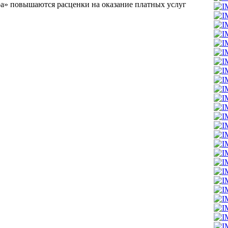
ра» повышаются расценки на оказание платных услуг