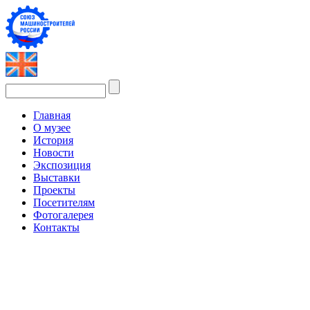
Главная
О музее
История
Новости
Экспозиция
Выставки
Проекты
Посетителям
Фотогалерея
Контакты