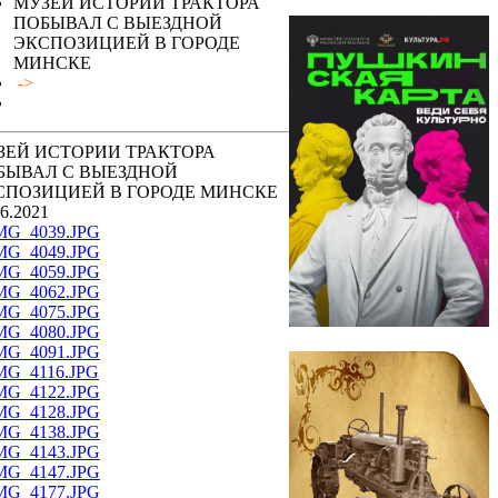
МУЗЕЙ ИСТОРИИ ТРАКТОРА
ПОБЫВАЛ С ВЫЕЗДНОЙ
ЭКСПОЗИЦИЕЙ В ГОРОДЕ
МИНСКЕ
->
ЗЕЙ ИСТОРИИ ТРАКТОРА
БЫВАЛ С ВЫЕЗДНОЙ
СПОЗИЦИЕЙ В ГОРОДЕ МИНСКЕ
06.2021