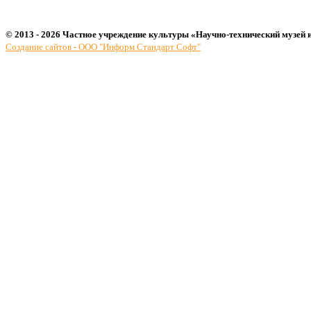
© 2013 - 2026 Частное учреждение культуры «Научно-технический музей 
Создание сайтов - ООО "Информ Стандарт Софт"