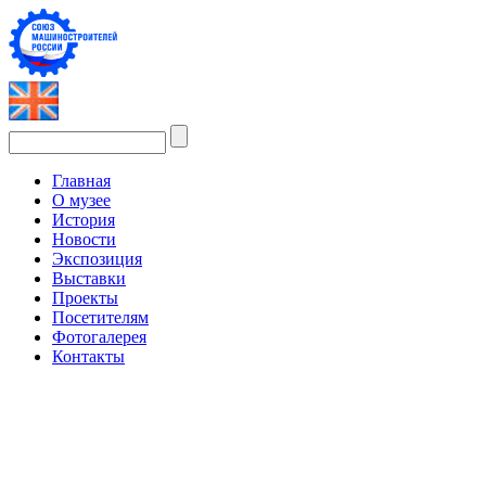
Главная
О музее
История
Новости
Экспозиция
Выставки
Проекты
Посетителям
Фотогалерея
Контакты