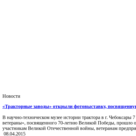
Новости
«Тракторные заводы» открыли фотовыставку, посвященн
В научно-техническом музее истории трактора в г. Чебоксары 
ветераны», посвященного 70-летию Великой Победы, прошло 
участникам Великой Отечественной войны, ветеранам предпри
08.04.2015