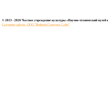
© 2013 - 2026 Частное учреждение культуры «Научно-технический музей 
Создание сайтов - ООО "Информ Стандарт Софт"