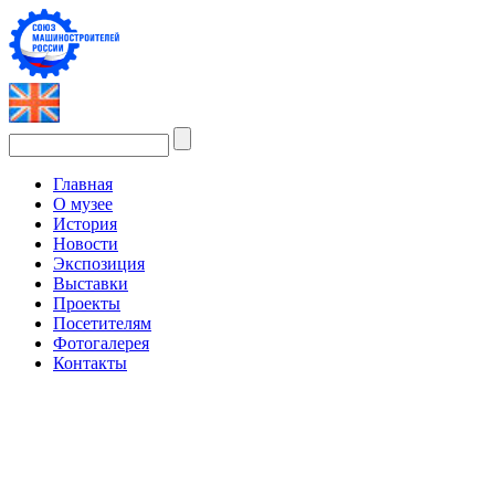
Главная
О музее
История
Новости
Экспозиция
Выставки
Проекты
Посетителям
Фотогалерея
Контакты