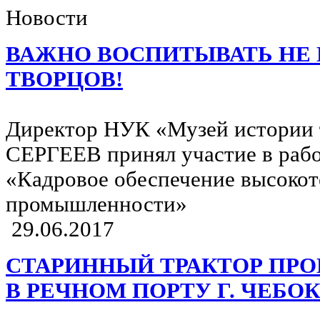
Новости
ВАЖНО ВОСПИТЫВАТЬ НЕ 
ТВОРЦОВ!
Директор НУК «Музей истории 
СЕРГЕЕВ принял участие в рабо
«Кадровое обеспечение высоко
промышленности»
29.06.2017
СТАРИННЫЙ ТРАКТОР ПРО
В РЕЧНОМ ПОРТУ Г. ЧЕБО