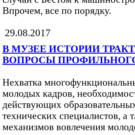
Впрочем, все по порядку.
29.08.2017
В МУЗЕЕ ИСТОРИИ ТРАК
ВОПРОСЫ ПРОФИЛЬНОГО
Нехватка многофункциональн
молодых кадров, необходимос
действующих образовательных
технических специалистов, а 
механизмов вовлечения моло