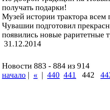
получать подарки!
Музей истории трактора всем 
Чувашии подготовил прекрасн
появились новые раритетные т
31.12.2014
Новости 883 - 884 из 914
начало
|
«
|
440
441
442
44