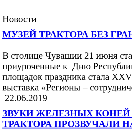
Новости
МУЗЕЙ ТРАКТОРА БЕЗ ГР
В столице Чувашии 21 июня ста
приуроченные к Дню Республик
площадок праздника стала XXV
выставка «Регионы – сотруднич
22.06.2019
ЗВУКИ ЖЕЛЕЗНЫХ КОНЕЙ
ТРАКТОРА ПРОЗВУЧАЛИ Н