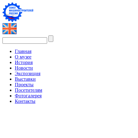
Главная
О музее
История
Новости
Экспозиция
Выставки
Проекты
Посетителям
Фотогалерея
Контакты