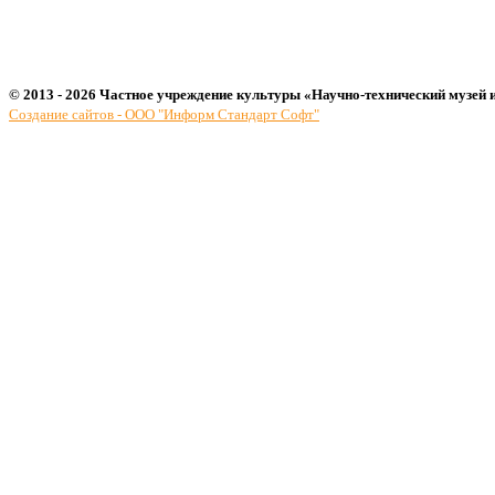
© 2013 - 2026 Частное учреждение культуры «Научно-технический музей 
Создание сайтов - ООО "Информ Стандарт Софт"