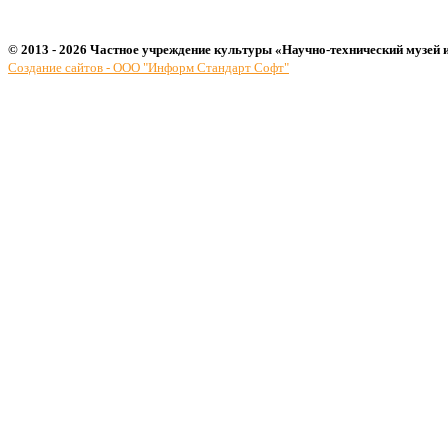
© 2013 - 2026 Частное учреждение культуры «Научно-технический музей 
Создание сайтов - ООО "Информ Стандарт Софт"