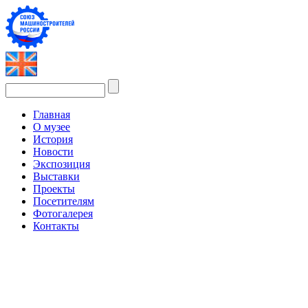
Главная
О музее
История
Новости
Экспозиция
Выставки
Проекты
Посетителям
Фотогалерея
Контакты