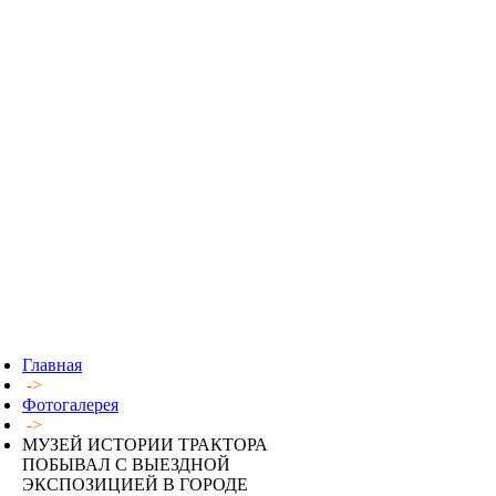
Главная
->
Фотогалерея
->
МУЗЕЙ ИСТОРИИ ТРАКТОРА
ПОБЫВАЛ С ВЫЕЗДНОЙ
ЭКСПОЗИЦИЕЙ В ГОРОДЕ