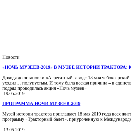
Новости
«НОЧЬ МУЗЕЕВ-2019» В МУЗЕЕ ИСТОРИИ ТРАКТОРА:
Доходя до остановки «Агрегатный завод» 18 мая чебоксарский 
уходил… полупустым. И тому была веская причина – в единстве
подряд проводилась акция «Ночь музеев»
19.05.2019
ПРОГРАММА НОЧИ МУЗЕЕВ-2019
Музей истории трактора приглашает 18 мая 2019 года всех жи
программу «Тракторный балет», приуроченную к Международ
13.05.2019