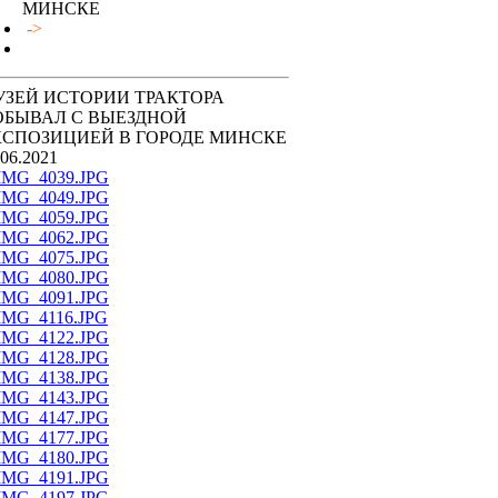
МИНСКЕ
->
УЗЕЙ ИСТОРИИ ТРАКТОРА
ОБЫВАЛ С ВЫЕЗДНОЙ
КСПОЗИЦИЕЙ В ГОРОДЕ МИНСКЕ
.06.2021