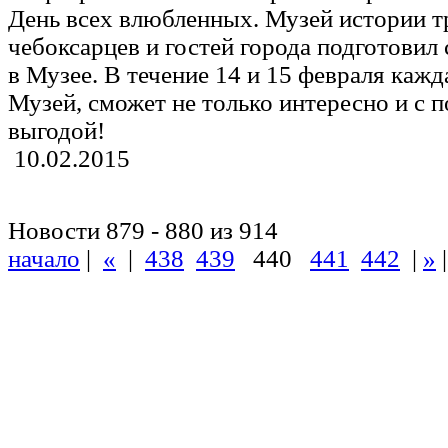
День всех влюбленных. Музей истории т
чебоксарцев и гостей города подготовил
в Музее. В течение 14 и 15 февраля кажд
Музей, сможет не только интересно и с п
выгодой!
10.02.2015
Новости 879 - 880 из 914
начало
|
«
|
438
439
440
441
442
|
»