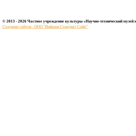
© 2013 - 2026 Частное учреждение культуры «Научно-технический музей 
Создание сайтов - ООО "Информ Стандарт Софт"