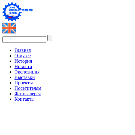
Главная
О музее
История
Новости
Экспозиция
Выставки
Проекты
Посетителям
Фотогалерея
Контакты