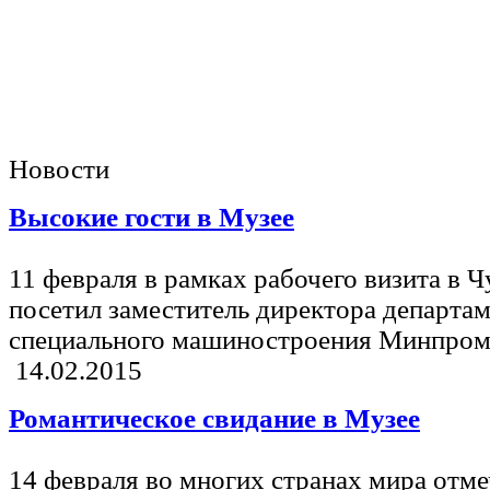
Новости
Высокие гости в Музее
11 февраля в рамках рабочего визита в
посетил заместитель директора департам
специального машиностроения Минпром
14.02.2015
Романтическое свидание в Музее
14 февраля во многих странах мира отме