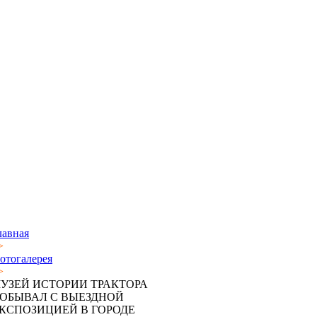
лавная
>
отогалерея
>
УЗЕЙ ИСТОРИИ ТРАКТОРА
ОБЫВАЛ С ВЫЕЗДНОЙ
КСПОЗИЦИЕЙ В ГОРОДЕ