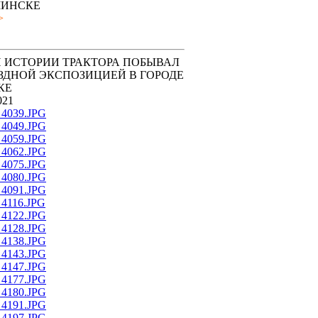
ИНСКЕ
>
 ИСТОРИИ ТРАКТОРА ПОБЫВАЛ
ЗДНОЙ ЭКСПОЗИЦИЕЙ В ГОРОДЕ
КЕ
021