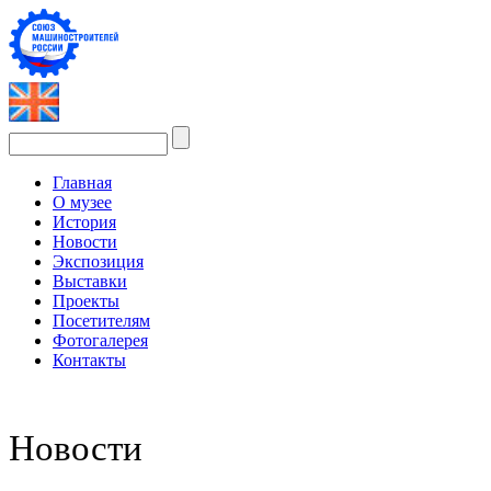
Главная
О музее
История
Новости
Экспозиция
Выставки
Проекты
Посетителям
Фотогалерея
Контакты
Новости