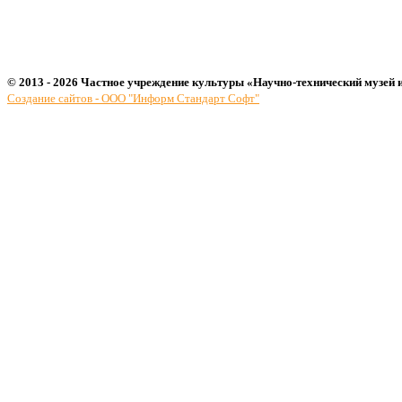
© 2013 - 2026 Частное учреждение культуры «Научно-технический музей 
Создание сайтов - ООО "Информ Стандарт Софт"