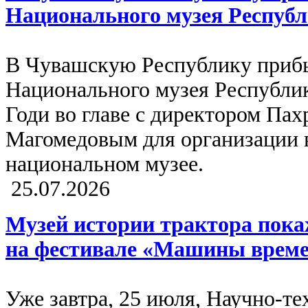
Национального музея Республ
В Чувашскую Республику приб
Национального музея Республик
Годи во главе с директором Па
Магомедовым для организации 
национальном музее.
25.07.2026
Музей истории трактора пока
на фестивале «Машины време
Уже завтра, 25 июля, Научно-т