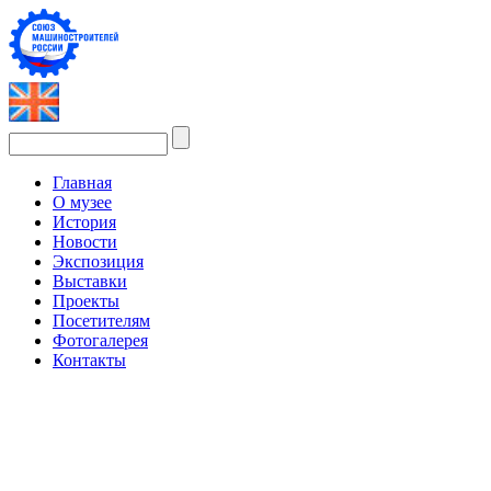
Главная
О музее
История
Новости
Экспозиция
Выставки
Проекты
Посетителям
Фотогалерея
Контакты