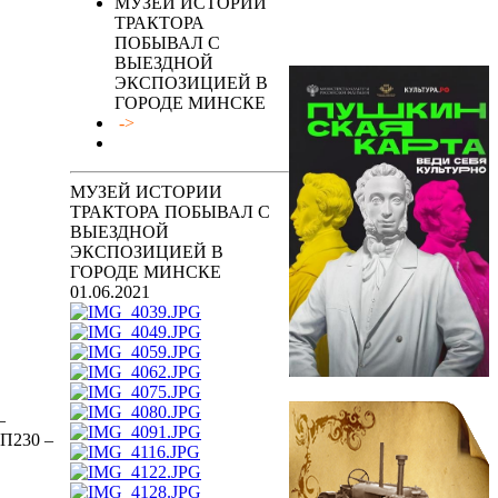
МУЗЕЙ ИСТОРИИ
ТРАКТОРА
ПОБЫВАЛ С
ВЫЕЗДНОЙ
ЭКСПОЗИЦИЕЙ В
ГОРОДЕ МИНСКЕ
->
МУЗЕЙ ИСТОРИИ
ТРАКТОРА ПОБЫВАЛ С
ВЫЕЗДНОЙ
ЭКСПОЗИЦИЕЙ В
ГОРОДЕ МИНСКЕ
01.06.2021
–
ГП230 –