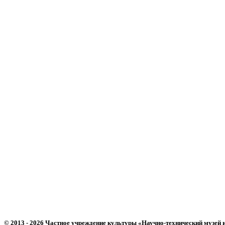
© 2013 - 2026 Частное учреждение культуры «Научно-технический музей 