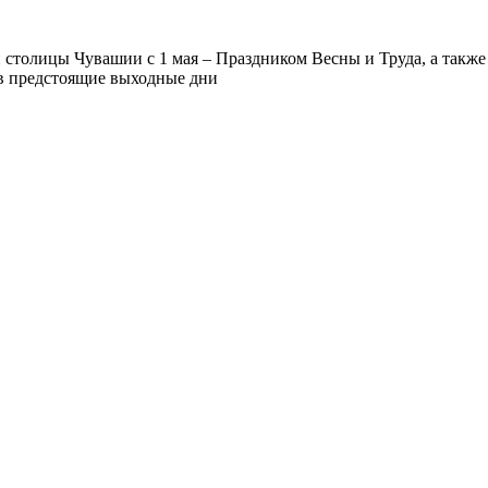
 столицы Чувашии с 1 мая – Праздником Весны и Труда, а также 
в предстоящие выходные дни