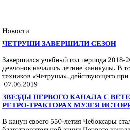
Новости
ЧЕТРУШИ ЗАВЕРШИЛИ СЕЗОН
Завершился учебный год периода 2018-2
девчонок начались летние каникулы. В т
техников «Четруша», действующего при 
07.06.2019
ЗВЕЗДЫ ПЕРВОГО КАНАЛА С ВЕТ
РЕТРО-ТРАКТОРАХ МУЗЕЯ ИСТОР
В канун своего 550-летия Чебоксары ст
благотворительной акции Первого канал