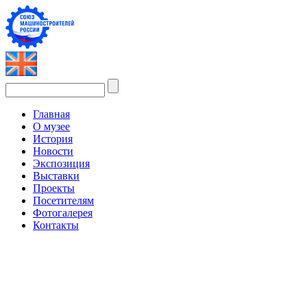
Главная
О музее
История
Новости
Экспозиция
Выставки
Проекты
Посетителям
Фотогалерея
Контакты