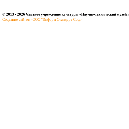
© 2013 - 2026 Частное учреждение культуры «Научно-технический музей 
Создание сайтов - ООО "Информ Стандарт Софт"