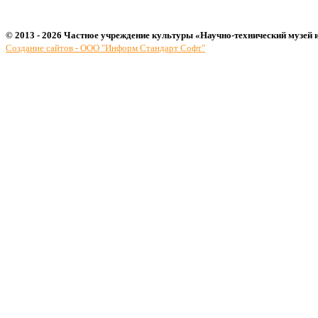
© 2013 - 2026 Частное учреждение культуры «Научно-технический музей 
Создание сайтов - ООО "Информ Стандарт Софт"