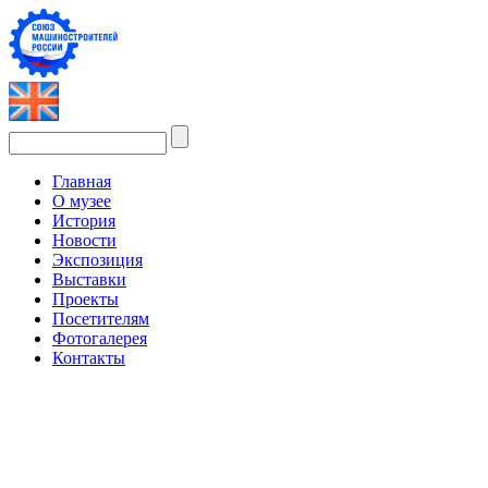
Главная
О музее
История
Новости
Экспозиция
Выставки
Проекты
Посетителям
Фотогалерея
Контакты