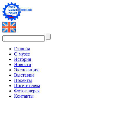
Главная
О музее
История
Новости
Экспозиция
Выставки
Проекты
Посетителям
Фотогалерея
Контакты