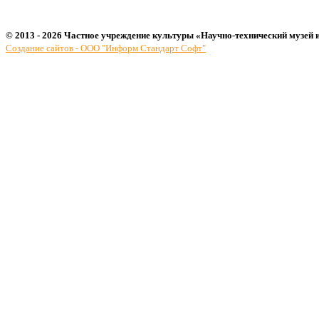
© 2013 - 2026 Частное учреждение культуры «Научно-технический музей 
Создание сайтов - ООО "Информ Стандарт Софт"