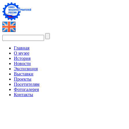
Главная
О музее
История
Новости
Экспозиция
Выставки
Проекты
Посетителям
Фотогалерея
Контакты