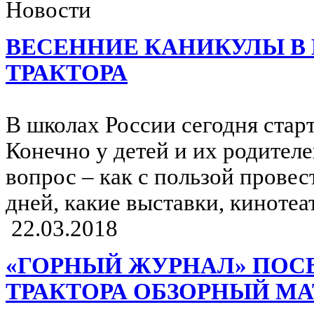
Новости
ВЕСЕННИЕ КАНИКУЛЫ В
ТРАКТОРА
В школах России сегодня стар
Конечно у детей и их родителе
вопрос – как с пользой провес
дней, какие выставки, кинотеа
22.03.2018
«ГОРНЫЙ ЖУРНАЛ» ПОС
ТРАКТОРА ОБЗОРНЫЙ М