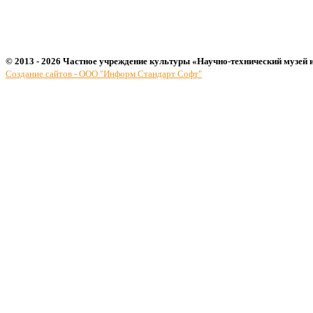
© 2013 - 2026 Частное учреждение культуры «Научно-технический музей 
Создание сайтов - ООО "Информ Стандарт Софт"