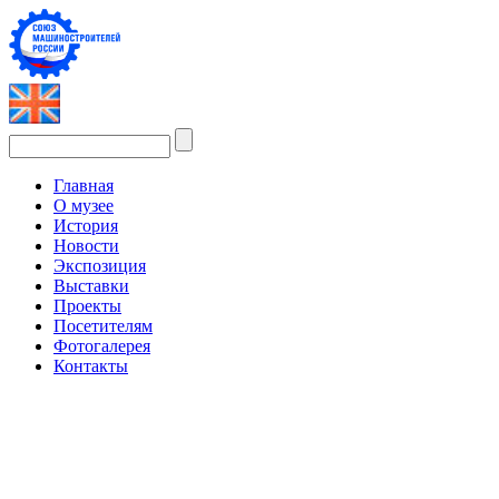
Главная
О музее
История
Новости
Экспозиция
Выставки
Проекты
Посетителям
Фотогалерея
Контакты