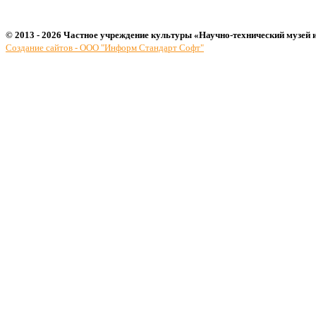
© 2013 - 2026 Частное учреждение культуры «Научно-технический музей 
Создание сайтов - ООО "Информ Стандарт Софт"