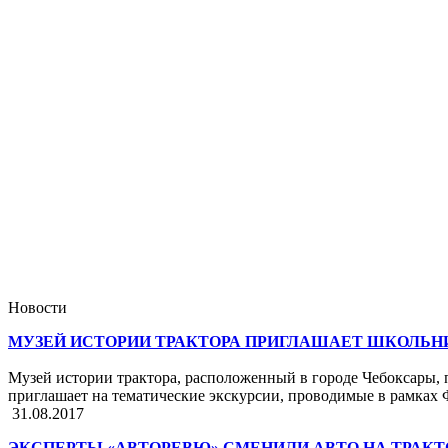
Новости
МУЗЕЙ ИСТОРИИ ТРАКТОРА ПРИГЛАШАЕТ ШКОЛЬН
Музей истории трактора, расположенный в городе Чебоксары, 
приглашает на тематические экскурсии, проводимые в рамках
31.08.2017
ЭКСПЕРТЫ «АВТОРЕВЮ» СМЕНИЛИ АВТО НА ТРАКТ