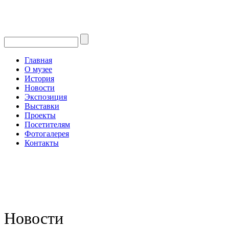
Главная
О музее
История
Новости
Экспозиция
Выставки
Проекты
Посетителям
Фотогалерея
Контакты
Новости