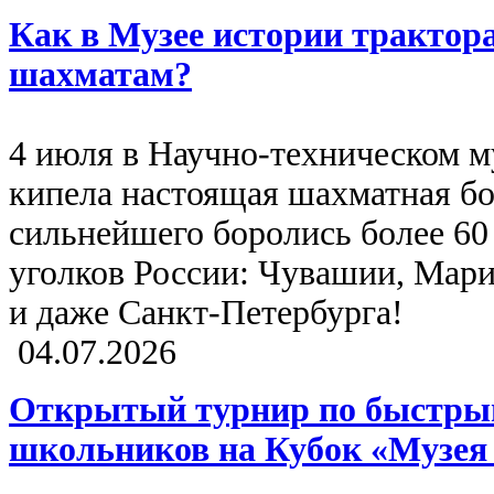
Как в Музее истории трактор
шахматам?
4 июля в Научно-техническом м
кипела настоящая шахматная бор
сильнейшего боролись более 60
уголков России: Чувашии, Мари
и даже Санкт-Петербурга!
04.07.2026
Открытый турнир по быстры
школьников на Кубок «Музея