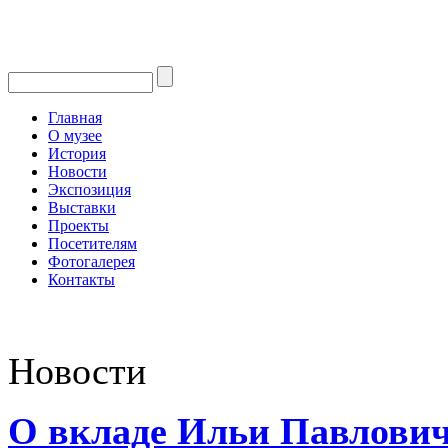
Главная
О музее
История
Новости
Экспозиция
Выставки
Проекты
Посетителям
Фотогалерея
Контакты
Новости
О вкладе Ильи Павлович