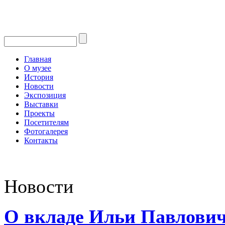
Главная
О музее
История
Новости
Экспозиция
Выставки
Проекты
Посетителям
Фотогалерея
Контакты
Новости
О вкладе Ильи Павлович