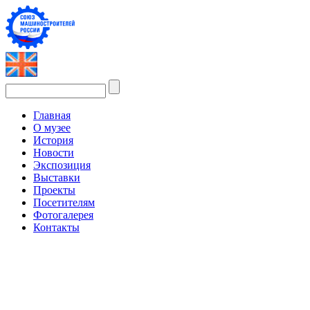
Главная
О музее
История
Новости
Экспозиция
Выставки
Проекты
Посетителям
Фотогалерея
Контакты