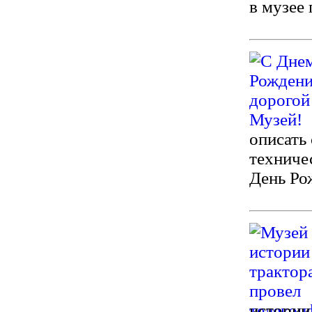
в музее
описать
техниче
День Ро
истории