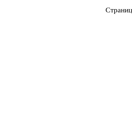
Страниц