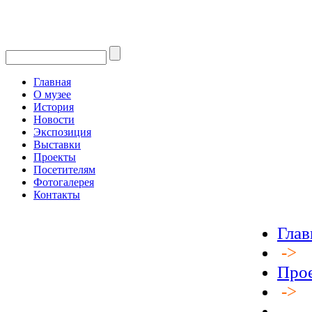
Главная
О музее
История
Новости
Экспозиция
Выставки
Проекты
Посетителям
Фотогалерея
Контакты
Глав
->
Про
->