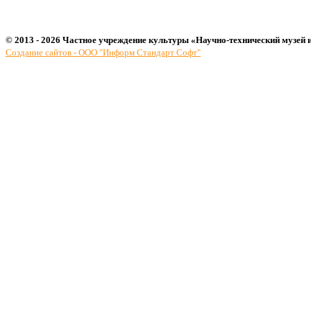
© 2013 - 2026 Частное учреждение культуры «Научно-технический музей 
Создание сайтов - ООО "Информ Стандарт Софт"