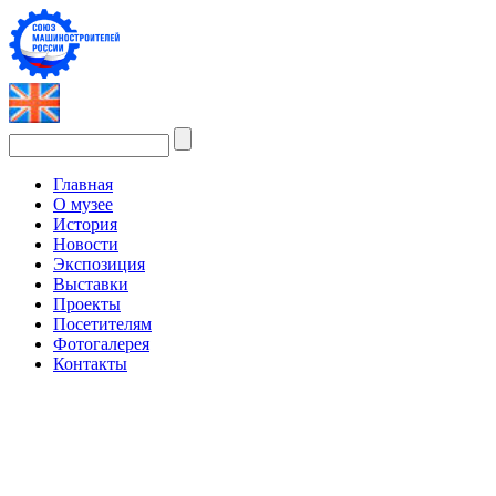
Главная
О музее
История
Новости
Экспозиция
Выставки
Проекты
Посетителям
Фотогалерея
Контакты