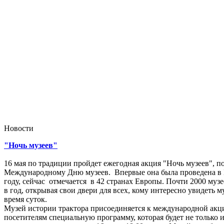
Новости
"Ночь музеев"
16 мая по традиции пройдет ежегодная акция "Ночь музеев", 
Международному Дню музеев. Впервые она была проведена в 
году, сейчас отмечается в 42 странах Европы. Почти 2000 музе
в год, открывая свои двери для всех, кому интересно увидеть 
время суток.
Музей истории трактора присоединяется к международной акци
посетителям специальную программу, которая будет не только