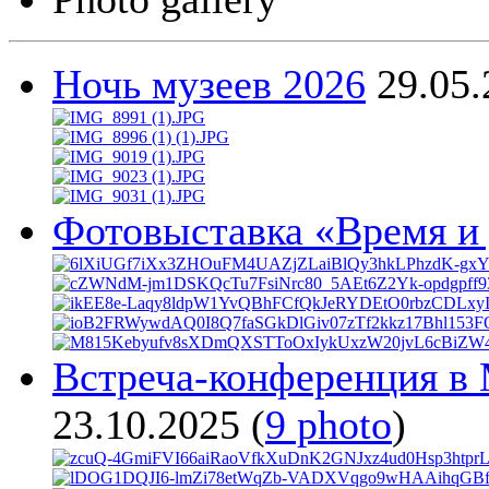
Ночь музеев 2026
29.05
Фотовыставка «Время и
Встреча-конференция в 
23.10.2025
(
9 photo
)