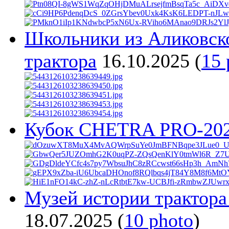
Школьники из Аликовск
трактора
16.10.2025
(
15 
Кубок CHETRA PRO-20
Музей истории трактора
18.07.2025
(
10 photo
)